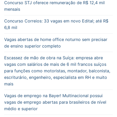
Concurso STJ oferece remuneração de R$ 12,4 mil
mensais
Concurso Correios: 33 vagas em novo Edital; até R$
6,8 mil
Vagas abertas de home office noturno sem precisar
de ensino superior completo
Escassez de mão de obra na Suíça: empresa abre
vagas com salários de mais de 6 mil francos suíços
para funções como motoristas, montador, balconista,
escriturário, engenheiro, especialista em RH e muito
mais
Vagas de emprego na Bayer! Multinacional possui
vagas de emprego abertas para brasileiros de nível
médio e superior