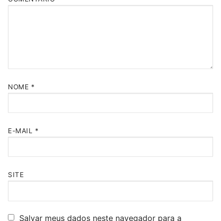
NOME
*
E-MAIL
*
SITE
Salvar meus dados neste navegador para a