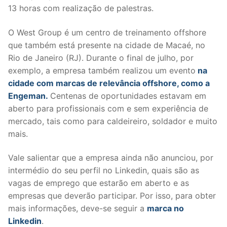
13 horas com realização de palestras.
O West Group é um centro de treinamento offshore
que também está presente na cidade de Macaé, no
Rio de Janeiro (RJ). Durante o final de julho, por
exemplo, a empresa também realizou um evento
na
cidade com marcas de relevância offshore, como a
Engeman.
Centenas de oportunidades estavam em
aberto para profissionais com e sem experiência de
mercado, tais como para caldeireiro, soldador e muito
mais.
Vale salientar que a empresa ainda não anunciou, por
intermédio do seu perfil no Linkedin, quais são as
vagas de emprego que estarão em aberto e as
empresas que deverão participar. Por isso, para obter
mais informações, deve-se seguir a
marca no
Linkedin
.