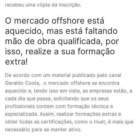
recebeu uma cópia da inscrição.
O mercado offshore está
aquecido, mas está faltando
mão de obra qualificada, por
isso, realize a sua formação
extra!
De acordo com um material publicado pelo canal
Geraldo Costa, o mercado offshore se encontra
aquecido e, tendo isso em vista, as empresas estão, a
cada dia que passa, solicitando que os seus
profissionais contem com formação técnica e
especializada. Assim, realizar formações extras e
obter todas as certificações, como o Huet, é mais que
necessário para se manter ativo.