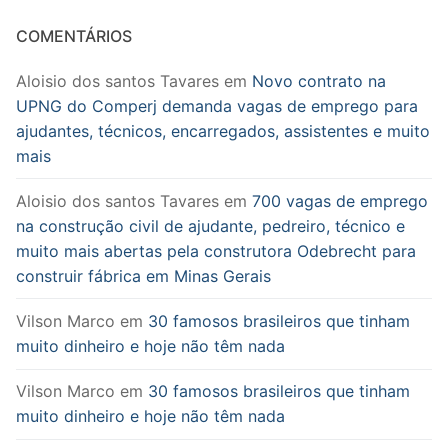
COMENTÁRIOS
Aloisio dos santos Tavares
em
Novo contrato na
UPNG do Comperj demanda vagas de emprego para
ajudantes, técnicos, encarregados, assistentes e muito
mais
Aloisio dos santos Tavares
em
700 vagas de emprego
na construção civil de ajudante, pedreiro, técnico e
muito mais abertas pela construtora Odebrecht para
construir fábrica em Minas Gerais
Vilson Marco
em
30 famosos brasileiros que tinham
muito dinheiro e hoje não têm nada
Vilson Marco
em
30 famosos brasileiros que tinham
muito dinheiro e hoje não têm nada