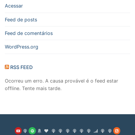
Acessar
Feed de posts
Feed de comentários
WordPress.org
RSS FEED
Ocorreu um erro. A causa provável é o feed estar
offline. Tente mais tarde.