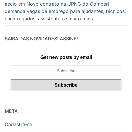
aecio
em
Novo contrato na UPNG do Comperj
demanda vagas de emprego para ajudantes, técnicos,
encarregados, assistentes e muito mais
SAIBA DAS NOVIDADES! ASSINE!
Get new posts by email
META
Cadastre-se