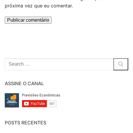
próxima vez que eu comentar.
Pesquisar
por:
ASSINE O CANAL
POSTS RECENTES