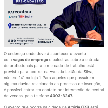
O endereço onde deverá acontecer o evento
com
vagas de emprego
e palestras sobre a entrada
de profissionais para o mercado de trabalho está
previsto para ocorrer na Avenida Leitão da Silva,
número 141 na loja 1. Para aqueles que possuírem
alguma dúvida relacionada ao processo de inscrição,
é possível entrar em contato por intermédio da central
de vendas, pelo telefone
4003-3247.
O evento que ocorre na cidade de
Vitória (ES)
está