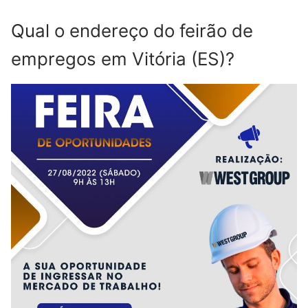
Qual o endereço do feirão de
empregos em Vitória (ES)?