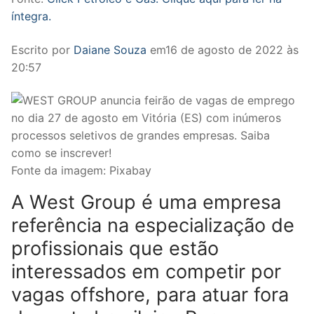
íntegra.
Escrito por
Daiane Souza
em16 de agosto de 2022 às
20:57
Fonte da imagem: Pixabay
A West Group é uma empresa
referência na especialização de
profissionais que estão
interessados em competir por
vagas offshore, para atuar fora