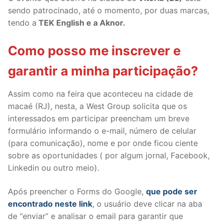
sendo patrocinado, até o momento, por duas marcas,
tendo a
TEK English e a Aknor.
Como posso me inscrever e
garantir a minha participação?
Assim como na feira que aconteceu na cidade de
macaé (RJ), nesta, a West Group solicita que os
interessados em participar preencham um breve
formulário informando o e-mail, número de celular
(para comunicação), nome e por onde ficou ciente
sobre as oportunidades ( por algum jornal, Facebook,
Linkedin ou outro meio).
Após preencher o Forms do Google,
que pode ser
encontrado neste link
, o usuário deve clicar na aba
de “enviar” e analisar o email para garantir que