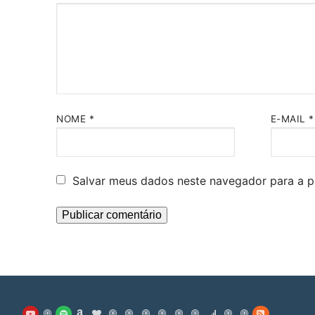
NOME
*
E-MAIL
*
Salvar meus dados neste navegador para a p