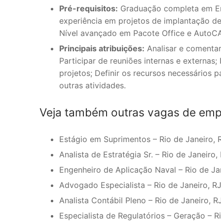
Pré-requisitos:
Graduação completa em Eng
experiência em projetos de implantação de 
Nível avançado em Pacote Office e AutoC
Principais atribuições:
Analisar e comentar
Participar de reuniões internas e externas; 
projetos; Definir os recursos necessários p
outras atividades.
Veja também outras vagas de emp
Estágio em Suprimentos – Rio de Janeiro, 
Analista de Estratégia Sr. – Rio de Janeiro, 
Engenheiro de Aplicação Naval – Rio de Jan
Advogado Especialista – Rio de Janeiro, RJ
Analista Contábil Pleno – Rio de Janeiro, RJ
Especialista de Regulatórios – Geração – Ri