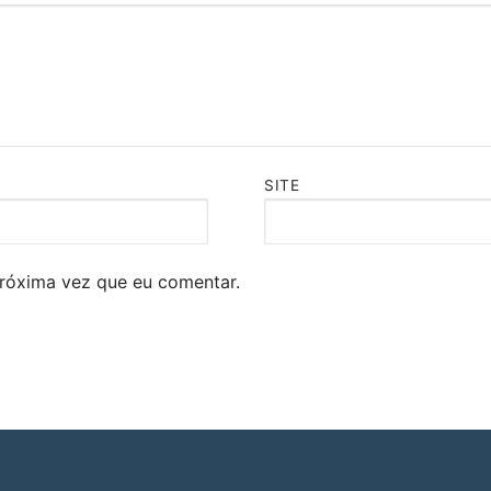
SITE
róxima vez que eu comentar.