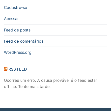
Cadastre-se
Acessar
Feed de posts
Feed de comentários
WordPress.org
RSS FEED
Ocorreu um erro. A causa provável é o feed estar
offline. Tente mais tarde.