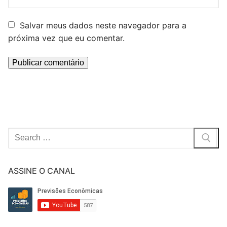
Salvar meus dados neste navegador para a
próxima vez que eu comentar.
Pesquisar
por:
ASSINE O CANAL