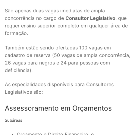
São apenas duas vagas imediatas de ampla
concorrência no cargo de
Consultor Legislativo
, que
requer ensino superior completo em qualquer área de
formação.
Também estão sendo ofertadas 100 vagas em
cadastro de reserva (50 vagas de ampla concorrência,
26 vagas para negros e 24 para pessoas com
deficiência).
As especialidades disponíveis para Consultores
Legislativos são:
Assessoramento em Orçamentos
Subáreas
Orçamento e Direito Financeiro; e