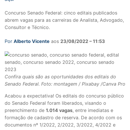
Concurso Senado Federal: cinco editais publicados
abrem vagas para as carreiras de Analista, Advogado,
Consultor e Técnico.
Por
Alberto Vicente
aos
23/08/2022 – 11:53
Confira quais são as oportunidades dos editais do
Senado Federal. Foto: montagem / Pixabay /Canva Pro
Acabou a expectativa! Os editais do concurso público
do Senado Federal foram liberados, visando o
preenchimento de
1.014 vagas
, entre imediatas e
formação de cadastro de reserva. De acordo com os
documentos nº 1/2022, 2/2022, 3/2022, 4/2022 e