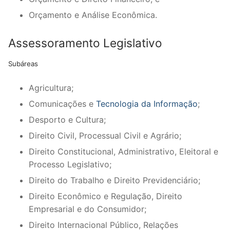
Orçamento e Análise Econômica.
Assessoramento Legislativo
Subáreas
Agricultura;
Comunicações e
Tecnologia da Informação
;
Desporto e Cultura;
Direito Civil, Processual Civil e Agrário;
Direito Constitucional, Administrativo, Eleitoral e
Processo Legislativo;
Direito do Trabalho e Direito Previdenciário;
Direito Econômico e Regulação, Direito
Empresarial e do Consumidor;
Direito Internacional Público, Relações