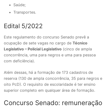
Saúde;
Transportes.
Edital 5/2022
Este regulamento do concurso Senado prevê a
ocupação de sete vagas no cargo de
Técnico
Legislativo – Policial Legislativo
(cinco de ampla
concorrência, uma para negros e uma para pessoa
com deficiência).
Além dessas, há a formação de 173 cadastros de
reserva (130 de ampla concorrência, 35 para negros e
oito PcD). O requisito de escolaridade é ter ensino
superior completo em qualquer área de formação.
Concurso Senado: remuneração