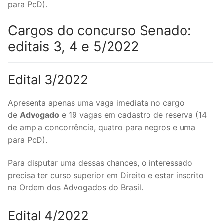
para PcD).
Cargos do concurso Senado:
editais 3, 4 e 5/2022
Edital 3/2022
Apresenta apenas uma vaga imediata no cargo
de
Advogado
e 19 vagas em cadastro de reserva (14
de ampla concorrência, quatro para negros e uma
para PcD).
Para disputar uma dessas chances, o interessado
precisa ter curso superior em Direito e estar inscrito
na Ordem dos Advogados do Brasil.
Edital 4/2022