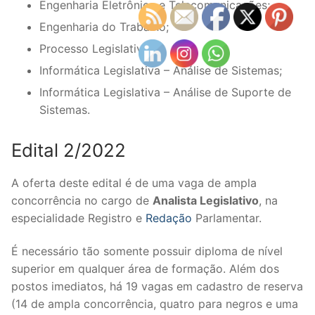
Engenharia Eletrônica e Telecomunicações;
Engenharia do Trabalho;
Processo Legislativo;
Informática Legislativa – Análise de Sistemas;
Informática Legislativa – Análise de Suporte de
Sistemas.
Edital 2/2022
A oferta deste edital é de uma vaga de ampla
concorrência no cargo de
Analista Legislativo
, na
especialidade Registro e
Redação
Parlamentar.
É necessário tão somente possuir diploma de nível
superior em qualquer área de formação. Além dos
postos imediatos, há 19 vagas em cadastro de reserva
(14 de ampla concorrência, quatro para negros e uma