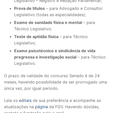
Legislativo – Registro e Redação Parlamentar;
Prova de títulos
– para Advogado e Consultor
Legislativo (todas as especialidades);
Exame de sanidade física e mental
– para
Técnico Legislativo;
Teste de aptidão física
– para Técnico
Legislativo;
Exame psicotécnico e sindicância de vida
pregressa e investigação social
– para Técnico
Legislativo.
O prazo de validade do concurso Senado é de 24
meses, havendo possibilidade de ser prorrogado uma
única vez, por igual período.
Leia os
editais
de sua preferência e acompanhe as
atualizações na
página
da FGV. Havendo dúvidas,