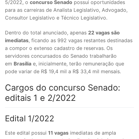
5/2022, o
concurso Senado
possui oportunidades
para as carreiras de Analista Legislativo, Advogado,
Consultor Legislativo e Técnico Legislativo.
Dentro do total anunciado, apenas
22 vagas são
imediatas
, ficando as 992 vagas restantes destinadas
a compor o extenso cadastro de reservas. Os
servidores concursados do Senado trabalharão
em
Brasília
e, inicialmente, terão remuneração que
pode variar de R$ 19,4 mil a R$ 33,4 mil mensais.
Cargos do concurso Senado:
editais 1 e 2/2022
Edital 1/2022
Este edital possui
11 vagas
imediatas de ampla