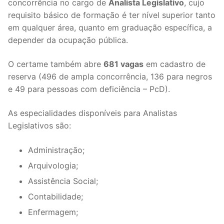
concorrência no cargo de
Analista Legislativo
, cujo
requisito básico de formação é ter nível superior tanto
em qualquer área, quanto em graduação específica, a
depender da ocupação pública.
O certame também abre
681 vagas
em cadastro de
reserva (496 de ampla concorrência, 136 para negros
e 49 para pessoas com deficiência – PcD).
As especialidades disponíveis para Analistas
Legislativos são:
Administração;
Arquivologia;
Assistência Social;
Contabilidade;
Enfermagem;