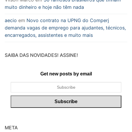
muito dinheiro e hoje não têm nada
aecio
em
Novo contrato na UPNG do Comperj
demanda vagas de emprego para ajudantes, técnicos,
encarregados, assistentes e muito mais
SAIBA DAS NOVIDADES! ASSINE!
Get new posts by email
META