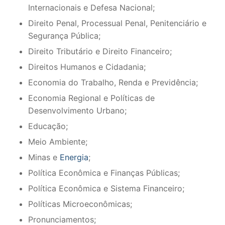
Internacionais e Defesa Nacional;
Direito Penal, Processual Penal, Penitenciário e
Segurança Pública;
Direito Tributário e Direito Financeiro;
Direitos Humanos e Cidadania;
Economia do Trabalho, Renda e Previdência;
Economia Regional e Políticas de
Desenvolvimento Urbano;
Educação;
Meio Ambiente;
Minas e
Energia
;
Política Econômica e Finanças Públicas;
Política Econômica e Sistema Financeiro;
Políticas Microeconômicas;
Pronunciamentos;