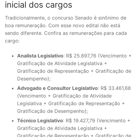
inicial dos cargos
Tradicionalmente, o concurso Senado é sinônimo de
boa remuneração. Com esse novo edital não está
sendo diferente. Confira as remunerações para cada
cargo:
Analista Legislativo
: R$ 25.897,76 (Vencimento +
Gratificação de Atividade Legislativa +
Gratificação de Representação + Gratificação de
Desempenho);
Advogado e Consultor Legislativo
: R$ 33.461,68
(Vencimento + Gratificação de Atividade
Legislativa + Gratificação de Representação +
Gratificação de Desempenho);
Técnico Legislativo
: R$ 19.427,79 (Vencimento +
Gratificação de Atividade Legislativa +
Gratificação de Representação + Gratificação de