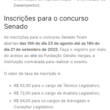
Desempenho).
Inscrições para o concurso
Senado
As inscrições para o concurso Senado ficam
abertas
das 16h do dia 23 de agosto até as 16h do
dia 21 de setembro de 2022
. Faça o registro por meio
do acesso ao
site
da Fundação Getúlio Vargas, a
instituição contratada para realizar o evento.
O valor da taxa de inscrição é:
R$ 55,00 para o cargo de Técnico Legislativo;
R$ 73,00 para o cargo de Analista Legislativo;
R$ 94,00 para os cargos de Advogado e
Consultor Legislativo.