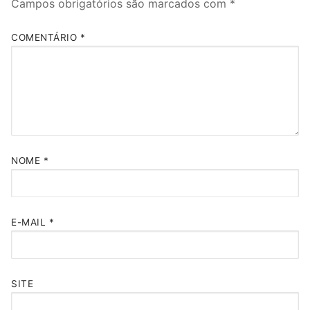
Campos obrigatórios são marcados com
*
COMENTÁRIO
*
NOME
*
E-MAIL
*
SITE