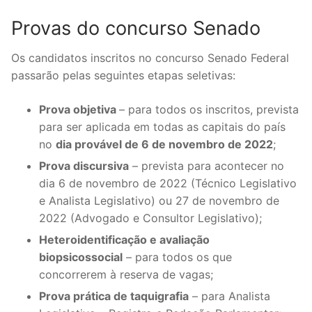
Provas do concurso Senado
Os candidatos inscritos no concurso Senado Federal
passarão pelas seguintes etapas seletivas:
Prova objetiva
– para todos os inscritos, prevista
para ser aplicada em todas as capitais do país
no
dia provável de 6 de novembro de 2022
;
Prova discursiva
– prevista para acontecer no
dia 6 de novembro de 2022 (Técnico Legislativo
e Analista Legislativo) ou 27 de novembro de
2022 (Advogado e Consultor Legislativo);
Heteroidentificação e avaliação
biopsicossocial
– para todos os que
concorrerem à reserva de vagas;
Prova prática de taquigrafia
– para Analista