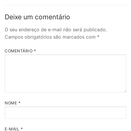
Deixe um comentário
O seu endereço de e-mail não será publicado.
Campos obrigatórios são marcados com
*
COMENTÁRIO
*
NOME
*
E-MAIL
*