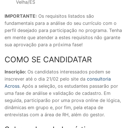
Velha/ES
IMPORTANTE:
Os requisitos listados são
fundamentais para a análise do seu currículo com o
perfil desejado para participação no programa. Tenha
em mente que atender a estes requisitos não garante
sua aprovação para a próxima fase!
COMO SE CANDIDATAR
Inscrição:
Os candidatos interessados podem se
inscrever até o dia 21/02 pelo site da
consultoria
Across
. Após a seleção, os estudantes passarão por
uma fase de análise e validação de cadastro. Em
seguida, participarão por uma prova online de lógica,
dinâmicas em grupo e, por fim, pela etapa de
entrevistas com a área de RH, além do gestor.