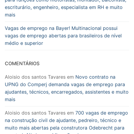
escriturário, engenheiro, especialista em RH e muito
mais
Vagas de emprego na Bayer! Multinacional possui
vagas de emprego abertas para brasileiros de nível
médio e superior
COMENTÁRIOS
Aloisio dos santos Tavares
em
Novo contrato na
UPNG do Comperj demanda vagas de emprego para
ajudantes, técnicos, encarregados, assistentes e muito
mais
Aloisio dos santos Tavares
em
700 vagas de emprego
na construção civil de ajudante, pedreiro, técnico e
muito mais abertas pela construtora Odebrecht para