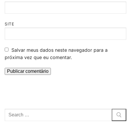
SITE
Salvar meus dados neste navegador para a
próxima vez que eu comentar.
Pesquisar
por: