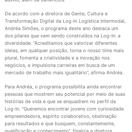
De acordo com a diretora de Gente, Cultura e
Transformação Digital da Log-In Logística Intermodal,
Andréa Simões, o programa deste ano destaca um
dos pilares que vem sendo construídos na Log-In: a
diversidade. “Acreditamos que valorizar diferentes
ideias, em qualquer posição, torna o nosso time mais
plural, fomenta a criatividade e a inovação nos
negócios, e impulsiona carreiras em busca de um
mercado de trabalho mais igualitário”, afirma Andréa.
Para Andréa, o programa possibilita ainda encontrar
pessoas que mostrem seu potencial por meio de suas
histórias de vida e que se enquadrem no perfil da
Log-In. “Queremos encontrar jovens com curiosidade
empreendedora, espírito colaborativo, obstinação
para resultados e que busquem, constantemente,
qualificação e conhecimento”, finaliza a diretora.