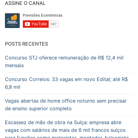
ASSINE O CANAL
POSTS RECENTES
Concurso STJ oferece remuneração de R$ 12,4 mil
mensais
Concurso Correios: 33 vagas em novo Edital; até R$
6,8 mil
Vagas abertas de home office noturno sem precisar
de ensino superior completo
Escassez de mão de obra na Suíça: empresa abre
vagas com salários de mais de 6 mil francos suíços
para funções como motoristas, montador, balconista,