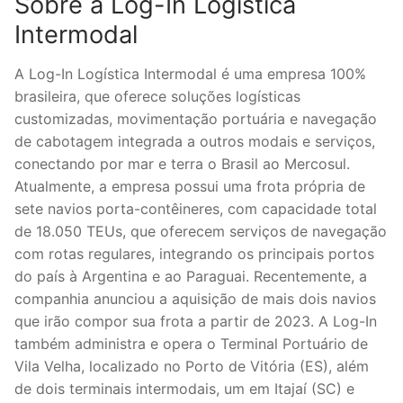
Sobre a Log-In Logística
Intermodal
A Log-In Logística Intermodal é uma empresa 100%
brasileira, que oferece soluções logísticas
customizadas, movimentação portuária e navegação
de cabotagem integrada a outros modais e serviços,
conectando por mar e terra o Brasil ao Mercosul.
Atualmente, a empresa possui uma frota própria de
sete navios porta-contêineres, com capacidade total
de 18.050 TEUs, que oferecem serviços de navegação
com rotas regulares, integrando os principais portos
do país à Argentina e ao Paraguai. Recentemente, a
companhia anunciou a aquisição de mais dois navios
que irão compor sua frota a partir de 2023. A Log-In
também administra e opera o Terminal Portuário de
Vila Velha, localizado no Porto de Vitória (ES), além
de dois terminais intermodais, um em Itajaí (SC) e