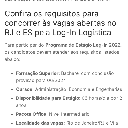
Confira os requisitos para
concorrer às vagas abertas no
RJ e ES pela Log-In Logística
Para participar do
Programa de Estágio Log-In 2022
,
os candidatos devem atender aos requisitos listados
abaixo:
Formação Superior:
Bacharel com conclusão
previsão para 06/2024
Cursos:
Administração, Economia e Engenharias
Disponibilidade para Estágio:
06 horas/dia por 2
anos
Pacote Office:
Nível Intermediário
Localidade das vagas:
Rio de Janeiro/RJ e Vila