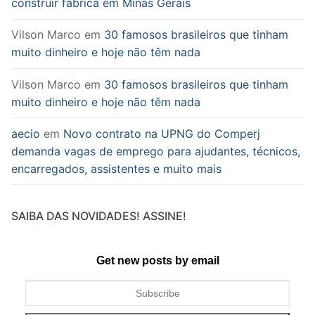
construir fábrica em Minas Gerais
Vilson Marco
em
30 famosos brasileiros que tinham
muito dinheiro e hoje não têm nada
Vilson Marco
em
30 famosos brasileiros que tinham
muito dinheiro e hoje não têm nada
aecio
em
Novo contrato na UPNG do Comperj
demanda vagas de emprego para ajudantes, técnicos,
encarregados, assistentes e muito mais
SAIBA DAS NOVIDADES! ASSINE!
Get new posts by email