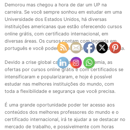
Demorou mas chegou a hora de dar um UP na
carreira. Se você sempre sonhou em estudar em uma
Universidade dos Estados Unidos, há diversas
instituições americanas que estão oferecendo cursos
online grátis, com certificado internacional, em
diversas áreas. Os cursos contam com legenda em
português e você poderá acessá-los sem sair de casa.
Devido a crise global causada pela pandemia, as
ofertas por cursos online grátis e com certificados se
intensificaram e popularizaram, e hoje é possível
estudar nas melhores instituições do mundo, com
toda a flexibilidade e segurança que você precisa.
É uma grande oportunidade poder ter acesso aos
conteúdos dos melhores professores do mundo e o
certificado internacional, irá te ajudar a se destacar no
mercado de trabalho, e possivelmente com horas