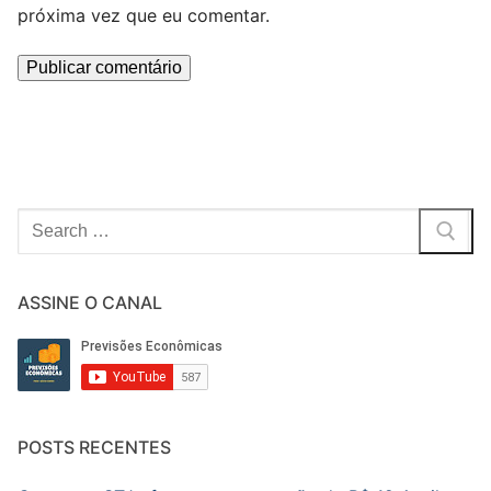
próxima vez que eu comentar.
Pesquisar
por:
ASSINE O CANAL
POSTS RECENTES