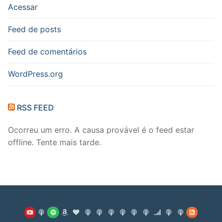
Acessar
Feed de posts
Feed de comentários
WordPress.org
RSS FEED
Ocorreu um erro. A causa provável é o feed estar
offline. Tente mais tarde.