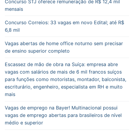
Concurso STJ oferece remuneração de R$ 12,4 mil
mensais
Concurso Correios: 33 vagas em novo Edital; até R$
6,8 mil
Vagas abertas de home office noturno sem precisar
de ensino superior completo
Escassez de mão de obra na Suíça: empresa abre
vagas com salários de mais de 6 mil francos suíços
para funções como motoristas, montador, balconista,
escriturário, engenheiro, especialista em RH e muito
mais
Vagas de emprego na Bayer! Multinacional possui
vagas de emprego abertas para brasileiros de nível
médio e superior