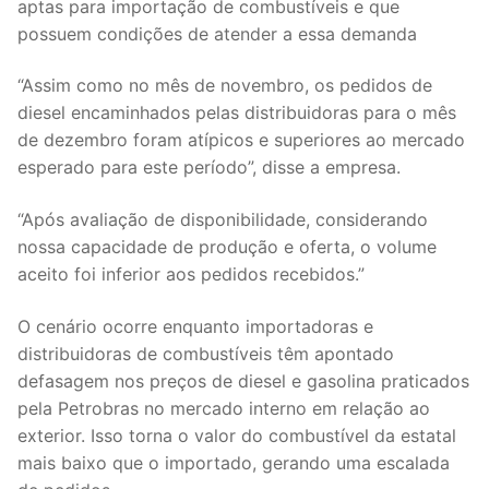
aptas para importação de combustíveis e que
possuem condições de atender a essa demanda
“Assim como no mês de novembro, os pedidos de
diesel encaminhados pelas distribuidoras para o mês
de dezembro foram atípicos e superiores ao mercado
esperado para este período”, disse a empresa.
“Após avaliação de disponibilidade, considerando
nossa capacidade de produção e oferta, o volume
aceito foi inferior aos pedidos recebidos.”
O cenário ocorre enquanto importadoras e
distribuidoras de combustíveis têm apontado
defasagem nos preços de diesel e gasolina praticados
pela Petrobras no mercado interno em relação ao
exterior. Isso torna o valor do combustível da estatal
mais baixo que o importado, gerando uma escalada