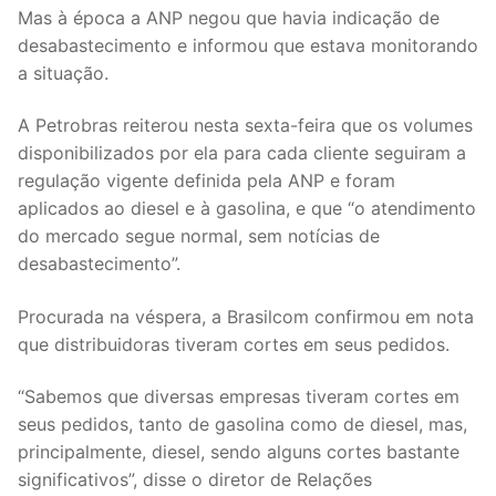
Mas à época a ANP negou que havia indicação de
desabastecimento e informou que estava monitorando
a situação.
A Petrobras reiterou nesta sexta-feira que os volumes
disponibilizados por ela para cada cliente seguiram a
regulação vigente definida pela ANP e foram
aplicados ao diesel e à gasolina, e que “o atendimento
do mercado segue normal, sem notícias de
desabastecimento”.
Procurada na véspera, a Brasilcom confirmou em nota
que distribuidoras tiveram cortes em seus pedidos.
“Sabemos que diversas empresas tiveram cortes em
seus pedidos, tanto de gasolina como de diesel, mas,
principalmente, diesel, sendo alguns cortes bastante
significativos”, disse o diretor de Relações