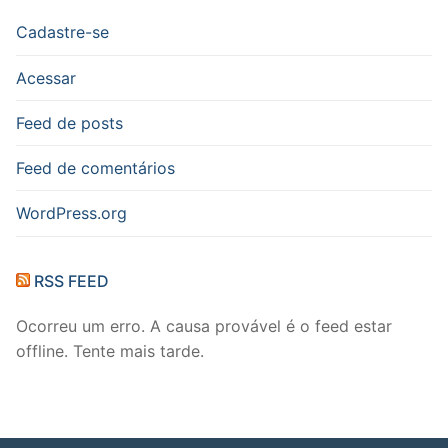
Cadastre-se
Acessar
Feed de posts
Feed de comentários
WordPress.org
RSS FEED
Ocorreu um erro. A causa provável é o feed estar
offline. Tente mais tarde.