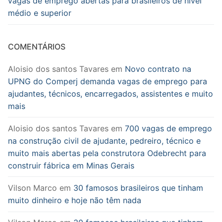
vagas de emprego abertas para brasileiros de nível
médio e superior
COMENTÁRIOS
Aloisio dos santos Tavares
em
Novo contrato na
UPNG do Comperj demanda vagas de emprego para
ajudantes, técnicos, encarregados, assistentes e muito
mais
Aloisio dos santos Tavares
em
700 vagas de emprego
na construção civil de ajudante, pedreiro, técnico e
muito mais abertas pela construtora Odebrecht para
construir fábrica em Minas Gerais
Vilson Marco
em
30 famosos brasileiros que tinham
muito dinheiro e hoje não têm nada