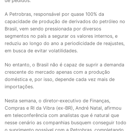
de pedidos.
A Petrobras, responsável por quase 100% da
capacidade de produção de derivados do petróleo no
Brasil, vem sendo pressionada por diversos
segmentos no país a segurar os valores internos, e
reduziu ao longo do ano a periodicidade de reajustes,
em busca de evitar volatilidades.
No entanto, o Brasil não é capaz de suprir a demanda
crescente do mercado apenas com a produção
doméstica e, por isso, depende cada vez mais de
importações.
Nesta semana, o diretor-executivo de Finanças,
Compras e RI da Vibra (ex-BR), André Natal, afirmou
em teleconferência com analistas que é natural que
nesse cenário as companhias busquem conseguir todo
o suprimento possível com a Petrobras, completando