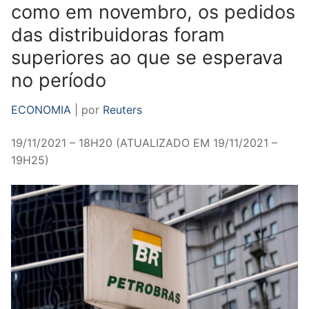
como em novembro, os pedidos
das distribuidoras foram
superiores ao que se esperava
no período
ECONOMIA
| por
Reuters
19/11/2021 – 18H20 (ATUALIZADO EM 19/11/2021 –
19H25)