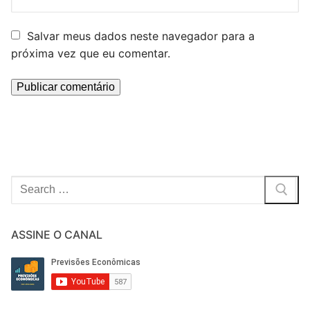
Salvar meus dados neste navegador para a
próxima vez que eu comentar.
Pesquisar
por:
ASSINE O CANAL