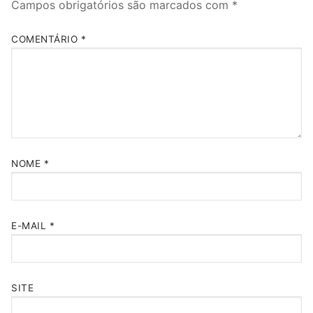
Campos obrigatórios são marcados com
*
COMENTÁRIO
*
NOME
*
E-MAIL
*
SITE