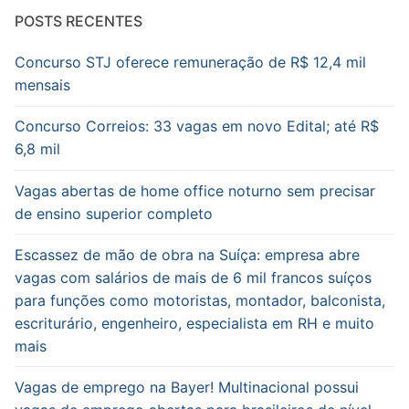
POSTS RECENTES
Concurso STJ oferece remuneração de R$ 12,4 mil
mensais
Concurso Correios: 33 vagas em novo Edital; até R$
6,8 mil
Vagas abertas de home office noturno sem precisar
de ensino superior completo
Escassez de mão de obra na Suíça: empresa abre
vagas com salários de mais de 6 mil francos suíços
para funções como motoristas, montador, balconista,
escriturário, engenheiro, especialista em RH e muito
mais
Vagas de emprego na Bayer! Multinacional possui