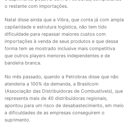
o restante com importações.
Natal disse ainda que a Vibra, que conta já com ampla
capilaridade e estrutura logística, não tem tido
dificuldade para repassar maiores custos com
importações à venda de seus produtos e que dessa
forma tem se mostrado inclusive mais competitiva
que outros players menores independentes e de
bandeira branca.
No mês passado, quando a Petrobras disse que não
atenderia a 100% da demanda, a Brasilcom
(Associação das Distribuidoras de Combustíveis), que
representa mais de 40 distribuidoras regionais,
apontou para um risco de desabastecimento, em meio
a dificuldades de as empresas conseguirem o
suprimento.