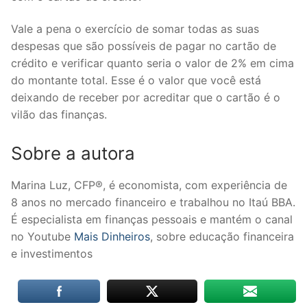
Vale a pena o exercício de somar todas as suas
despesas que são possíveis de pagar no cartão de
crédito e verificar quanto seria o valor de 2% em cima
do montante total. Esse é o valor que você está
deixando de receber por acreditar que o cartão é o
vilão das finanças.
Sobre a autora
Marina Luz, CFP®, é economista, com experiência de
8 anos no mercado financeiro e trabalhou no Itaú BBA.
É especialista em finanças pessoais e mantém o canal
no Youtube
Mais Dinheiros
, sobre educação financeira
e investimentos