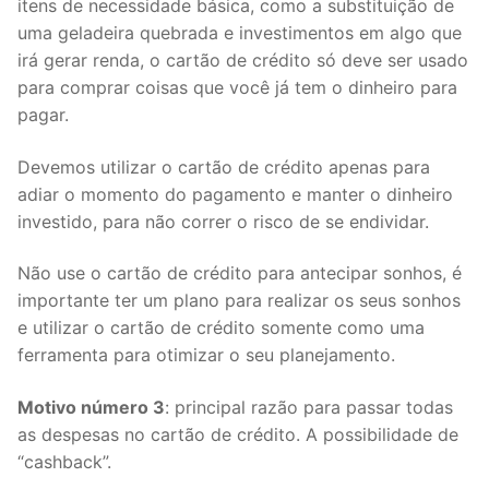
itens de necessidade básica, como a substituição de
uma geladeira quebrada e investimentos em algo que
irá gerar renda, o cartão de crédito só deve ser usado
para comprar coisas que você já tem o dinheiro para
pagar.
Devemos utilizar o cartão de crédito apenas para
adiar o momento do pagamento e manter o dinheiro
investido, para não correr o risco de se endividar.
Não use o cartão de crédito para antecipar sonhos, é
importante ter um plano para realizar os seus sonhos
e utilizar o cartão de crédito somente como uma
ferramenta para otimizar o seu planejamento.
Motivo número 3
: principal razão para passar todas
as despesas no cartão de crédito. A possibilidade de
“cashback”.