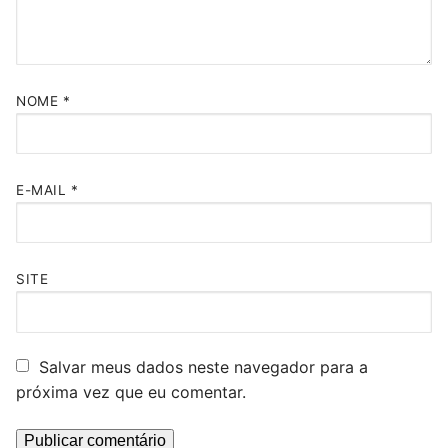
NOME
*
E-MAIL
*
SITE
Salvar meus dados neste navegador para a
próxima vez que eu comentar.