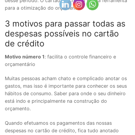
desse período. O cartão de crédito é uma ferramenta
para a otimização do orçamento.
3 motivos para passar todas as
despesas possíveis no cartão
de crédito
Motivo número 1
: facilita o controle financeiro e
orçamentário
Muitas pessoas acham chato e complicado anotar os
gastos, mas isso é importante para conhecer os seus
hábitos de consumo. Saber para onde o seu dinheiro
está indo e principalmente na construção do
orçamento.
Quando efetuamos os pagamentos das nossas
despesas no cartão de crédito, fica tudo anotado