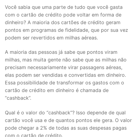
Você sabia que uma parte de tudo que você gasta
com o cartão de crédito pode voltar em forma de
dinheiro? A maioria dos cartões de crédito geram
pontos em programas de fidelidade, que por sua vez
podem ser revertidos em milhas aéreas.
A maioria das pessoas já sabe que pontos viram
milhas, mas muita gente não sabe que as milhas não
precisam necessariamente virar passagens aéreas,
elas podem ser vendidas e convertidas em dinheiro.
Essa possibilidade de transformar os gastos com o
cartão de crédito em dinheiro é chamada de
“cashback”.
Qual é o valor do “cashback”? Isso depende de qual
cartão você usa e de quantos pontos ele gera. O valor
pode chegar a 2% de todas as suas despesas pagas
com o cartão de crédito.