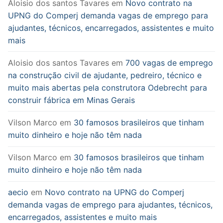
Aloisio dos santos Tavares
em
Novo contrato na
UPNG do Comperj demanda vagas de emprego para
ajudantes, técnicos, encarregados, assistentes e muito
mais
Aloisio dos santos Tavares
em
700 vagas de emprego
na construção civil de ajudante, pedreiro, técnico e
muito mais abertas pela construtora Odebrecht para
construir fábrica em Minas Gerais
Vilson Marco
em
30 famosos brasileiros que tinham
muito dinheiro e hoje não têm nada
Vilson Marco
em
30 famosos brasileiros que tinham
muito dinheiro e hoje não têm nada
aecio
em
Novo contrato na UPNG do Comperj
demanda vagas de emprego para ajudantes, técnicos,
encarregados, assistentes e muito mais