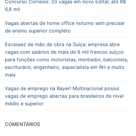
Concurso Correios: 33 vagas em novo Edital; até R$
6,8 mil
Vagas abertas de home office noturno sem precisar
de ensino superior completo
Escassez de mão de obra na Suíça: empresa abre
vagas com salários de mais de 6 mil francos suíços
para funções como motoristas, montador, balconista,
escriturário, engenheiro, especialista em RH e muito
mais
Vagas de emprego na Bayer! Multinacional possui
vagas de emprego abertas para brasileiros de nível
médio e superior
COMENTÁRIOS