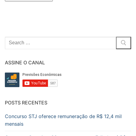
Pesquisar
por:
ASSINE O CANAL
POSTS RECENTES
Concurso STJ oferece remuneração de R$ 12,4 mil
mensais