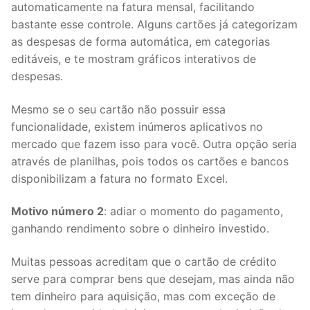
automaticamente na fatura mensal, facilitando
bastante esse controle. Alguns cartões já categorizam
as despesas de forma automática, em categorias
editáveis, e te mostram gráficos interativos de
despesas.
Mesmo se o seu cartão não possuir essa
funcionalidade, existem inúmeros aplicativos no
mercado que fazem isso para você. Outra opção seria
através de planilhas, pois todos os cartões e bancos
disponibilizam a fatura no formato Excel.
Motivo número 2
: adiar o momento do pagamento,
ganhando rendimento sobre o dinheiro investido.
Muitas pessoas acreditam que o cartão de crédito
serve para comprar bens que desejam, mas ainda não
tem dinheiro para aquisição, mas com exceção de