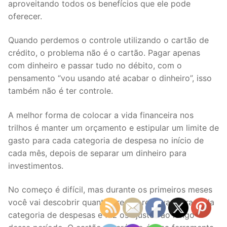
aproveitando todos os benefícios que ele pode
oferecer.
Quando perdemos o controle utilizando o cartão de
crédito, o problema não é o cartão. Pagar apenas
com dinheiro e passar tudo no débito, com o
pensamento “vou usando até acabar o dinheiro”, isso
também não é ter controle.
A melhor forma de colocar a vida financeira nos
trilhos é manter um orçamento e estipular um limite de
gasto para cada categoria de despesa no início de
cada mês, depois de separar um dinheiro para
investimentos.
No começo é difícil, mas durante os primeiros meses
você vai descobrir quanto precisa reservar para cada
categoria de despesas e faz os ajustes ao longo