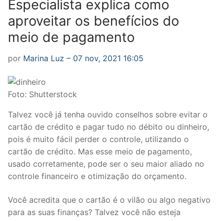
Especialista explica como
aproveitar os benefícios do
meio de pagamento
por
Marina Luz
–
07 nov, 2021 16:05
Foto: Shutterstock
Talvez você já tenha ouvido conselhos sobre evitar o
cartão de crédito e pagar tudo no débito ou dinheiro,
pois é muito fácil perder o controle, utilizando o
cartão de crédito. Mas esse meio de pagamento,
usado corretamente, pode ser o seu maior aliado no
controle financeiro e otimização do orçamento.
Você acredita que o cartão é o vilão ou algo negativo
para as suas finanças? Talvez você não esteja