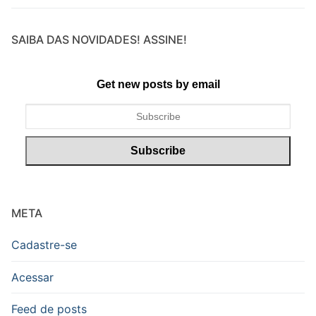
SAIBA DAS NOVIDADES! ASSINE!
Get new posts by email
META
Cadastre-se
Acessar
Feed de posts