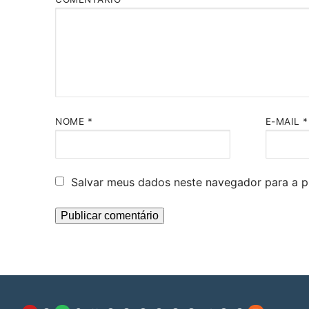
NOME
*
E-MAIL
*
Salvar meus dados neste navegador para a p