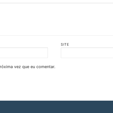
SITE
róxima vez que eu comentar.