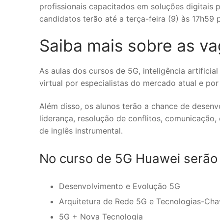
profissionais capacitados em soluções digitais 
candidatos terão até a terça-feira (9) às 17h59 
Saiba mais sobre as va
As aulas dos cursos de 5G, inteligência artific
virtual por especialistas do mercado atual e po
Além disso, os alunos terão a chance de desen
liderança, resolução de conflitos, comunicação
de inglês instrumental.
No curso de 5G Huawei serão 
Desenvolvimento e Evolução 5G
Arquitetura de Rede 5G e Tecnologias-Cha
5G + Nova Tecnologia