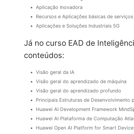
Aplicação Inovadora
Recursos e Aplicações básicas de serviços
Aplicações e Soluções Industriais 5G
Já no curso EAD de Inteligênci
conteúdos:
Visão geral da IA
Visão geral do aprendizado de máquina
Visão geral do aprendizado profundo
Principais Estruturas de Desenvolvimento p
Huawei AI Development Framework MindS
Huawei AI Plataforma de Computação Atla
Huawei Open AI Platform for Smart Device