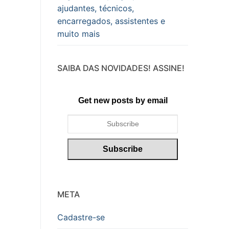
ajudantes, técnicos,
encarregados, assistentes e
muito mais
SAIBA DAS NOVIDADES! ASSINE!
Get new posts by email
META
Cadastre-se