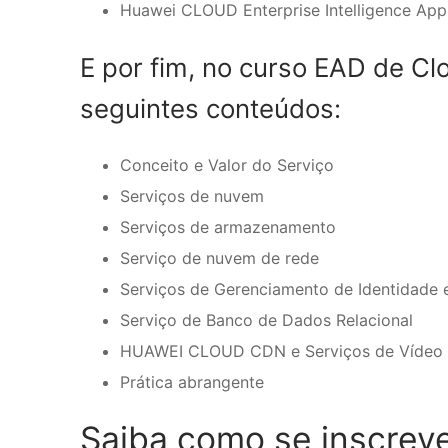
Huawei CLOUD Enterprise Intelligence Appl
E por fim, no curso EAD de C
seguintes conteúdos:
Conceito e Valor do Serviço
Serviços de nuvem
Serviços de armazenamento
Serviço de nuvem de rede
Serviços de Gerenciamento de Identidade 
Serviço de Banco de Dados Relacional
HUAWEI CLOUD CDN e Serviços de Vídeo
Prática abrangente
Saiba como se inscrev