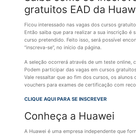
gratuitos EAD da Huaw
Ficou interessado nas vagas dos cursos gratuito
Então saiba que para realizar a sua inscrição é 
curso pretendido. Feito isso, será possível enc
“inscreva-se”, no início da página.
A seleção ocorrerá através de um teste online,
Podem participar das vagas em cursos gratuito
Vale ressaltar que ao fim dos cursos, os aluno
vouchers para exames de certificação com reco
CLIQUE AQUI PARA SE INSCREVER
Conheça a Huawei
A Huawei é uma empresa independente que forn