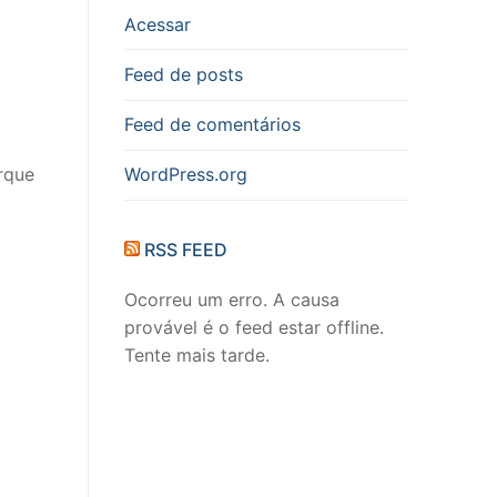
Acessar
Feed de posts
Feed de comentários
rque
WordPress.org
RSS FEED
Ocorreu um erro. A causa
provável é o feed estar offline.
Tente mais tarde.