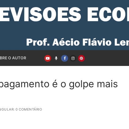
BRE O AUTOR
pagamento é o golpe mais
NGULAR: 0 COMENTÁRIO