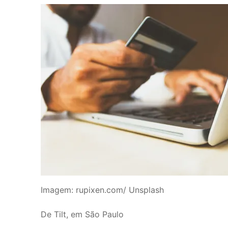
Imagem: rupixen.com/ Unsplash
De Tilt, em São Paulo