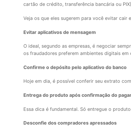
cartão de crédito, transferência bancária ou PIX)”
Veja os que eles sugerem para você evitar cair 
Evitar aplicativos de mensagem
O ideal, segundo as empresas, é negociar sempr
os fraudadores preferem ambientes digitais em 
Confirme o depósito pelo aplicativo do banco
Hoje em dia, é possível conferir seu extrato com
Entrega do produto após confirmação do pag
Essa dica é fundamental. Só entregue o produt
Desconfie dos compradores apressados