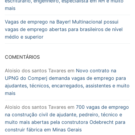
escriturário, engenheiro, especialista em RH e muito
mais
Vagas de emprego na Bayer! Multinacional possui
vagas de emprego abertas para brasileiros de nível
médio e superior
COMENTÁRIOS
Aloisio dos santos Tavares
em
Novo contrato na
UPNG do Comperj demanda vagas de emprego para
ajudantes, técnicos, encarregados, assistentes e muito
mais
Aloisio dos santos Tavares
em
700 vagas de emprego
na construção civil de ajudante, pedreiro, técnico e
muito mais abertas pela construtora Odebrecht para
construir fábrica em Minas Gerais