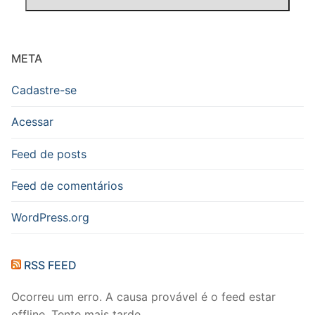
META
Cadastre-se
Acessar
Feed de posts
Feed de comentários
WordPress.org
RSS FEED
Ocorreu um erro. A causa provável é o feed estar
offline. Tente mais tarde.