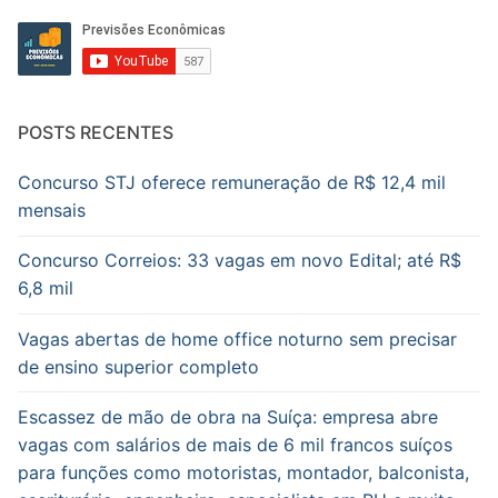
POSTS RECENTES
Concurso STJ oferece remuneração de R$ 12,4 mil
mensais
Concurso Correios: 33 vagas em novo Edital; até R$
6,8 mil
Vagas abertas de home office noturno sem precisar
de ensino superior completo
Escassez de mão de obra na Suíça: empresa abre
vagas com salários de mais de 6 mil francos suíços
para funções como motoristas, montador, balconista,