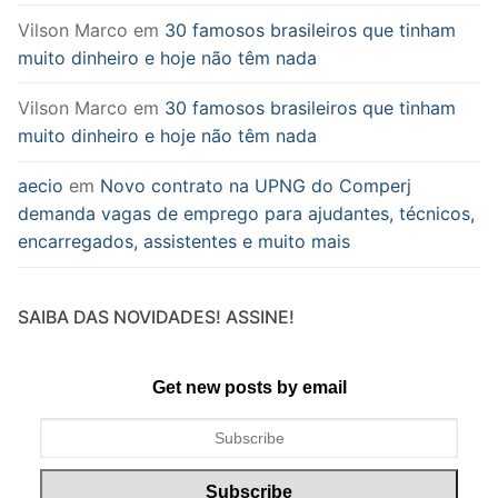
Vilson Marco
em
30 famosos brasileiros que tinham
muito dinheiro e hoje não têm nada
Vilson Marco
em
30 famosos brasileiros que tinham
muito dinheiro e hoje não têm nada
aecio
em
Novo contrato na UPNG do Comperj
demanda vagas de emprego para ajudantes, técnicos,
encarregados, assistentes e muito mais
SAIBA DAS NOVIDADES! ASSINE!
Get new posts by email