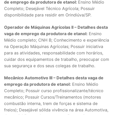
de emprego da produtora de etanol:
Ensino Médio
Completo; Desejável Técnico Agrícola; Possuir
disponibilidade para residir em Orindiúva/SP.
Operador de Máquinas Agrícolas II – Detalhes desta
vaga de emprego da produtora de etanol:
Ensino
Médio completo; CNH B; Conhecimento e experiência
na Operação Máquinas Agrícolas; Possuir iniciativa
para as atividades, responsabilidade com horários,
cuidar dos equipamentos de trabalho, preocupar com
sua segurança e dos seus colegas de trabalho.
Mecânico Automotivo III – Detalhes desta vaga de
emprego da produtora de etanol:
Ensino Médio
Completo; Possuir curso profissionalizante/técnico
mecânico; Possuir Cursos/Treinamentos (motores
combustão interna, trem de forças e sistema de
freios); Desejável sólida vivência na área Automotiva,