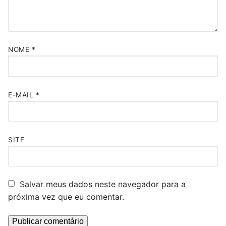
NOME
*
E-MAIL
*
SITE
Salvar meus dados neste navegador para a
próxima vez que eu comentar.