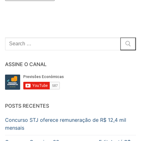
Pesquisar
por:
ASSINE O CANAL
POSTS RECENTES
Concurso STJ oferece remuneração de R$ 12,4 mil
mensais