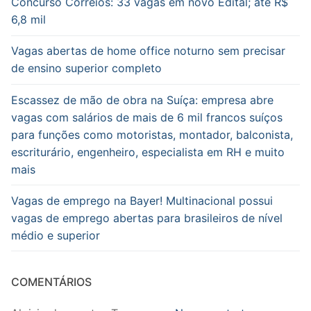
Concurso Correios: 33 vagas em novo Edital; até R$
6,8 mil
Vagas abertas de home office noturno sem precisar
de ensino superior completo
Escassez de mão de obra na Suíça: empresa abre
vagas com salários de mais de 6 mil francos suíços
para funções como motoristas, montador, balconista,
escriturário, engenheiro, especialista em RH e muito
mais
Vagas de emprego na Bayer! Multinacional possui
vagas de emprego abertas para brasileiros de nível
médio e superior
COMENTÁRIOS