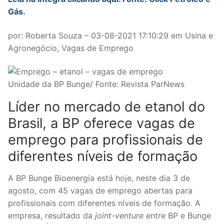
Gás.
por: Roberta Souza – 03-08-2021 17:10:29 em Usina e
Agronegócio, Vagas de Emprego
Unidade da BP Bunge/ Fonte: Revista ParNews
Líder no mercado de etanol do
Brasil, a BP oferece vagas de
emprego para profissionais de
diferentes níveis de formação
A BP Bunge Bioenergia está hoje, neste dia 3 de
agosto, com 45 vagas de emprego abertas para
profissionais com diferentes níveis de formação. A
empresa, resultado da
joint-venture
entre BP e Bunge