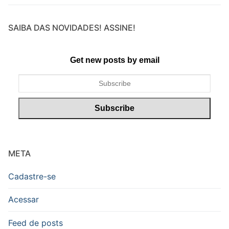
SAIBA DAS NOVIDADES! ASSINE!
Get new posts by email
META
Cadastre-se
Acessar
Feed de posts