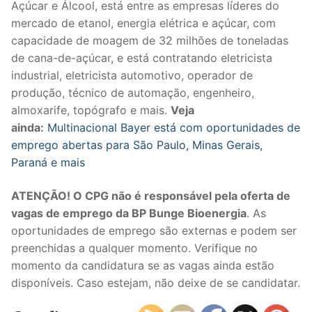
Açúcar e Álcool, está entre as empresas líderes do
mercado de etanol, energia elétrica e açúcar, com
capacidade de moagem de 32 milhões de toneladas
de cana-de-açúcar, e está contratando eletricista
industrial, eletricista automotivo, operador de
produção, técnico de automação, engenheiro,
almoxarife, topógrafo e mais.
Veja
ainda:
Multinacional Bayer está com oportunidades de
emprego abertas para São Paulo, Minas Gerais,
Paraná e mais
ATENÇÃO! O CPG não é responsável pela oferta de
vagas de emprego da BP Bunge Bioenergia
. As
oportunidades de emprego são externas e podem ser
preenchidas a qualquer momento. Verifique no
momento da candidatura se as vagas ainda estão
disponíveis. Caso estejam, não deixe de se candidatar.