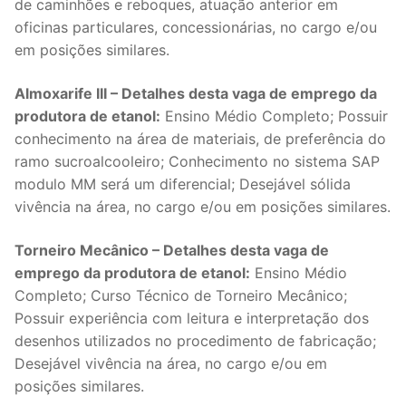
de caminhões e reboques, atuação anterior em
oficinas particulares, concessionárias, no cargo e/ou
em posições similares.
Almoxarife III – Detalhes desta vaga de emprego da
produtora de etanol:
Ensino Médio Completo; Possuir
conhecimento na área de materiais, de preferência do
ramo sucroalcooleiro; Conhecimento no sistema SAP
modulo MM será um diferencial; Desejável sólida
vivência na área, no cargo e/ou em posições similares.
Torneiro Mecânico – Detalhes desta vaga de
emprego da produtora de etanol:
Ensino Médio
Completo; Curso Técnico de Torneiro Mecânico;
Possuir experiência com leitura e interpretação dos
desenhos utilizados no procedimento de fabricação;
Desejável vivência na área, no cargo e/ou em
posições similares.