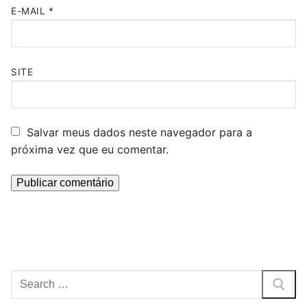
E-MAIL
*
SITE
Salvar meus dados neste navegador para a
próxima vez que eu comentar.
Pesquisar
por: