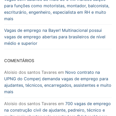
para funções como motoristas, montador, balconista,
escriturário, engenheiro, especialista em RH e muito
mais
Vagas de emprego na Bayer! Multinacional possui
vagas de emprego abertas para brasileiros de nível
médio e superior
COMENTÁRIOS
Aloisio dos santos Tavares
em
Novo contrato na
UPNG do Comperj demanda vagas de emprego para
ajudantes, técnicos, encarregados, assistentes e muito
mais
Aloisio dos santos Tavares
em
700 vagas de emprego
na construção civil de ajudante, pedreiro, técnico e