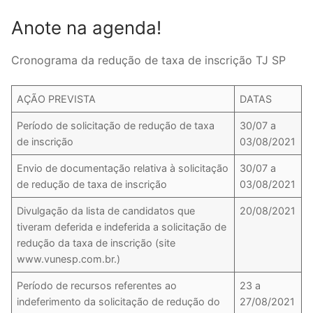
Anote na agenda!
Cronograma da redução de taxa de inscrição TJ SP
AÇÃO PREVISTA
DATAS
Período de solicitação de redução de taxa
30/07 a
de inscrição
03/08/2021
Envio de documentação relativa à solicitação
30/07 a
de redução de taxa de inscrição
03/08/2021
Divulgação da lista de candidatos que
20/08/2021
tiveram deferida e indeferida a solicitação de
redução da taxa de inscrição (site
www.vunesp.com.br.)
Período de recursos referentes ao
23 a
indeferimento da solicitação de redução do
27/08/2021