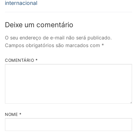
internacional
Deixe um comentário
O seu endereço de e-mail não será publicado.
Campos obrigatórios são marcados com
*
COMENTÁRIO
*
NOME
*