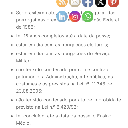
Ser brasileiro nato, naturalizado ou gozar das
prerrogativas previstas na Constituição Federal
de 1988;
ter 18 anos completos até a data da posse;
estar em dia com as obrigações eleitorais;
estar em dia com as obrigações do Serviço
Militar;
não ter sido condenado por crime contra o
patrimônio, a Administração, a fé pública, os
costumes e os previstos na Lei nº. 11.343 de
23.08.2006;
não ter sido condenado por ato de improbidade
previsto na Lei n.º 8.429/92;
ter concluído, até a data da posse, o Ensino
Médio.