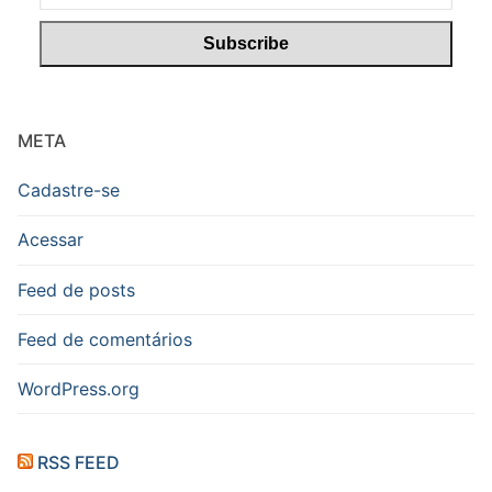
META
Cadastre-se
Acessar
Feed de posts
Feed de comentários
WordPress.org
RSS FEED