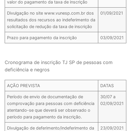
valor do pagamento da taxa de inscrição
Divulgação no site www.vunesp.com.br dos
01/09/2021
resultados dos recursos ao indeferimento da
solicitação de redução da taxa de inscrição
Prazo para pagamento da inscrição
03/09/2021
Cronograma de inscrição TJ SP de pessoas com
deficiência e negros
AÇÃO PREVISTA
DATAS
Período de envio de documentação de
30/07 a
comprovação para pessoas com deficiência
02/09/2021
atentando-se que deverá ser observado o
período para pagamento da inscrição.
Divulgação de deferimento/indeferimento da
23/09/2021