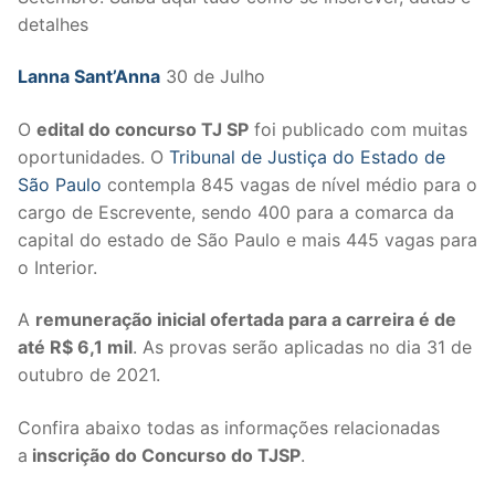
detalhes
Lanna Sant’Anna
30 de Julho
O
edital do concurso TJ SP
foi publicado com muitas
oportunidades. O
Tribunal de Justiça do Estado de
São Paulo
contempla 845 vagas de nível médio para o
cargo de Escrevente, sendo 400 para a comarca da
capital do estado de São Paulo e mais 445 vagas para
o Interior.
A
remuneração inicial ofertada para a carreira é de
até R$ 6,1 mil
. As provas serão aplicadas no dia 31 de
outubro de 2021.
Confira abaixo todas as informações relacionadas
a
inscrição do Concurso do TJSP
.