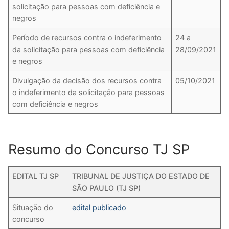
solicitação para pessoas com deficiência e
negros
Período de recursos contra o indeferimento
24 a
da solicitação para pessoas com deficiência
28/09/2021
e negros
Divulgação da decisão dos recursos contra
05/10/2021
o indeferimento da solicitação para pessoas
com deficiência e negros
Resumo do Concurso TJ SP
EDITAL TJ SP
TRIBUNAL DE JUSTIÇA DO ESTADO DE
SÃO PAULO (TJ SP)
Situação do
edital publicado
concurso