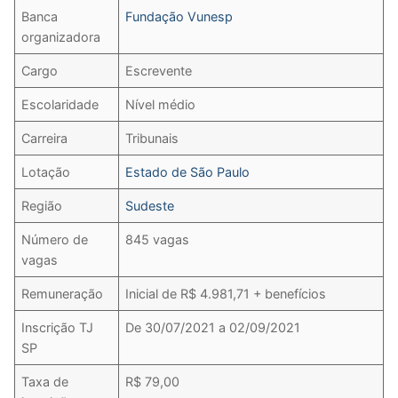
Banca
Fundação Vunesp
organizadora
Cargo
Escrevente
Escolaridade
Nível médio
Carreira
Tribunais
Lotação
Estado de São Paulo
Região
Sudeste
Número de
845 vagas
vagas
Remuneração
Inicial de R$ 4.981,71 + benefícios
Inscrição TJ
De 30/07/2021 a 02/09/2021
SP
Taxa de
R$ 79,00