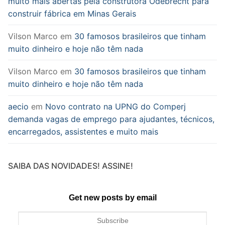
muito mais abertas pela construtora Odebrecht para
construir fábrica em Minas Gerais
Vilson Marco
em
30 famosos brasileiros que tinham
muito dinheiro e hoje não têm nada
Vilson Marco
em
30 famosos brasileiros que tinham
muito dinheiro e hoje não têm nada
aecio
em
Novo contrato na UPNG do Comperj
demanda vagas de emprego para ajudantes, técnicos,
encarregados, assistentes e muito mais
SAIBA DAS NOVIDADES! ASSINE!
Get new posts by email