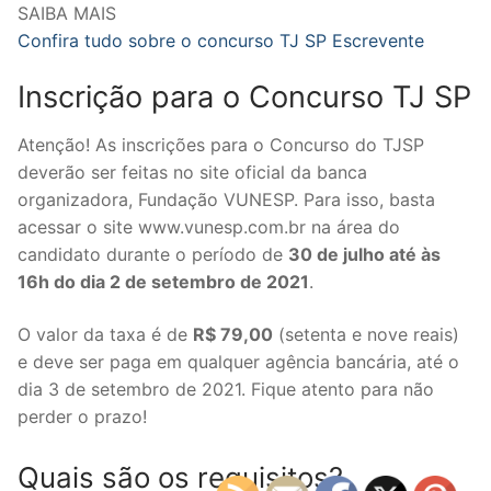
SAIBA MAIS
Confira tudo sobre o concurso TJ SP Escrevente
Inscrição para o Concurso TJ SP
Atenção! As inscrições para o Concurso do TJSP
deverão ser feitas no site oficial da banca
organizadora, Fundação VUNESP. Para isso, basta
acessar o site www.vunesp.com.br na área do
candidato durante o período de
30 de julho até às
16h do dia 2 de setembro de 2021
.
O valor da taxa é de
R$ 79,00
(setenta e nove reais)
e deve ser paga em qualquer agência bancária, até o
dia 3 de setembro de 2021. Fique atento para não
perder o prazo!
Quais são os requisitos?