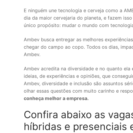
E ninguém une tecnologia e cerveja como a A
dia da maior cervejaria do planeta, e fazem is
único propósito: mudar o mundo com tecnologia
Ambev busca entregar as melhores experiências 
chegar do campo ao copo. Todos os dias, impa
Ambev.
Ambev acredita na diversidade e no quanto ela é
ideias, de experiências e opiniões, que consegu
Ambev, diversidade e inclusão são assuntos sér
olhar essas questões com muito carinho e respo
conheça melhor a empresa.
Confira abaixo as vaga
híbridas e presenciais