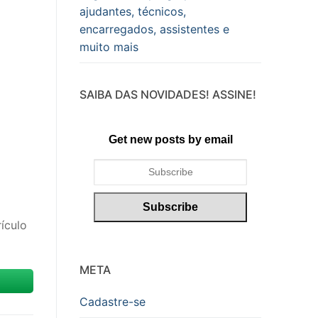
ajudantes, técnicos,
encarregados, assistentes e
muito mais
SAIBA DAS NOVIDADES! ASSINE!
Get new posts by email
ículo
META
Cadastre-se