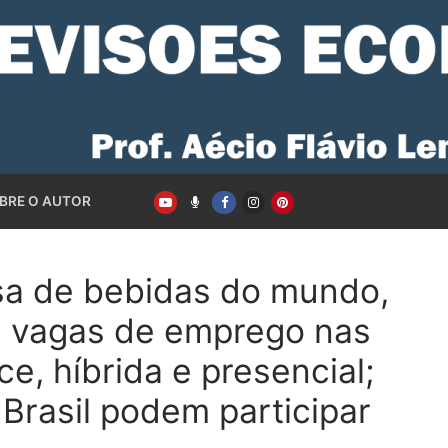
BRE O AUTOR
sa de bebidas do mundo,
a vagas de emprego nas
e, híbrida e presencial;
 Brasil podem participar