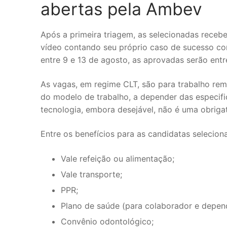
abertas pela Ambev
Após a primeira triagem, as selecionadas recebe
vídeo contando seu próprio caso de sucesso com
entre 9 e 13 de agosto, as aprovadas serão entr
As vagas, em regime CLT, são para trabalho remo
do modelo de trabalho, a depender das especif
tecnologia, embora desejável, não é uma obriga
Entre os benefícios para as candidatas selecion
Vale refeição ou alimentação;
Vale transporte;
PPR;
Plano de saúde (para colaborador e depen
Convênio odontológico;