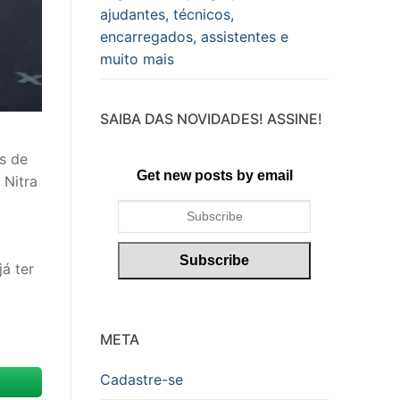
ajudantes, técnicos,
encarregados, assistentes e
muito mais
SAIBA DAS NOVIDADES! ASSINE!
s de
Get new posts by email
 Nitra
á ter
META
Cadastre-se