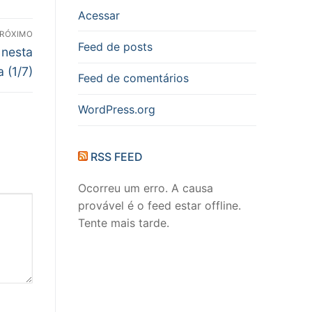
Acessar
RÓXIMO
Feed de posts
 nesta
a (1/7)
Feed de comentários
WordPress.org
RSS FEED
Ocorreu um erro. A causa
provável é o feed estar offline.
Tente mais tarde.