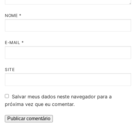
NOME
*
E-MAIL
*
SITE
Salvar meus dados neste navegador para a
próxima vez que eu comentar.