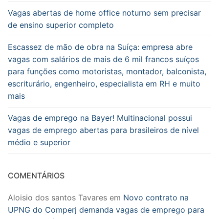
Vagas abertas de home office noturno sem precisar
de ensino superior completo
Escassez de mão de obra na Suíça: empresa abre
vagas com salários de mais de 6 mil francos suíços
para funções como motoristas, montador, balconista,
escriturário, engenheiro, especialista em RH e muito
mais
Vagas de emprego na Bayer! Multinacional possui
vagas de emprego abertas para brasileiros de nível
médio e superior
COMENTÁRIOS
Aloisio dos santos Tavares
em
Novo contrato na
UPNG do Comperj demanda vagas de emprego para