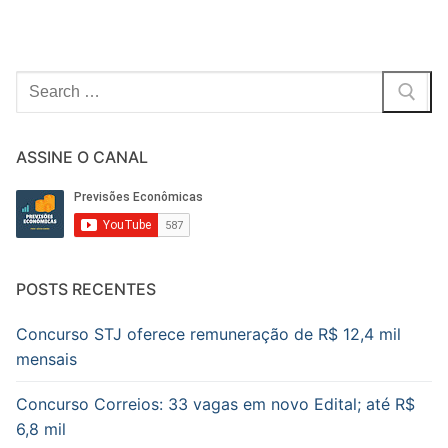
Pesquisar
por:
ASSINE O CANAL
POSTS RECENTES
Concurso STJ oferece remuneração de R$ 12,4 mil
mensais
Concurso Correios: 33 vagas em novo Edital; até R$
6,8 mil