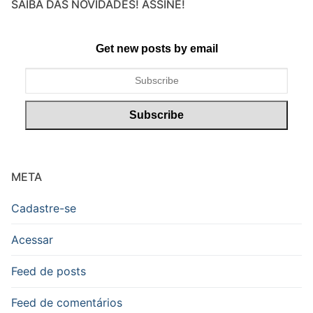
SAIBA DAS NOVIDADES! ASSINE!
Get new posts by email
META
Cadastre-se
Acessar
Feed de posts
Feed de comentários