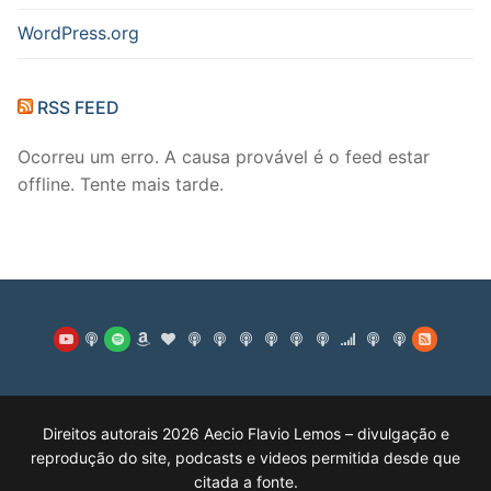
WordPress.org
RSS FEED
Ocorreu um erro. A causa provável é o feed estar
offline. Tente mais tarde.
Direitos autorais 2026 Aecio Flavio Lemos – divulgação e
reprodução do site, podcasts e videos permitida desde que
citada a fonte.