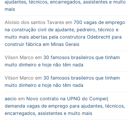
ajudantes, técnicos, encarregados, assistentes e muito
mais
Aloisio dos santos Tavares
em
700 vagas de emprego
na construção civil de ajudante, pedreiro, técnico e
muito mais abertas pela construtora Odebrecht para
construir fábrica em Minas Gerais
Vilson Marco
em
30 famosos brasileiros que tinham
muito dinheiro e hoje não têm nada
Vilson Marco
em
30 famosos brasileiros que tinham
muito dinheiro e hoje não têm nada
aecio
em
Novo contrato na UPNG do Comperj
demanda vagas de emprego para ajudantes, técnicos,
encarregados, assistentes e muito mais