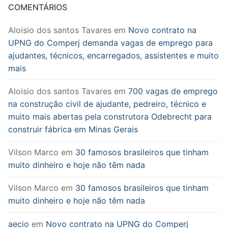
COMENTÁRIOS
Aloisio dos santos Tavares
em
Novo contrato na
UPNG do Comperj demanda vagas de emprego para
ajudantes, técnicos, encarregados, assistentes e muito
mais
Aloisio dos santos Tavares
em
700 vagas de emprego
na construção civil de ajudante, pedreiro, técnico e
muito mais abertas pela construtora Odebrecht para
construir fábrica em Minas Gerais
Vilson Marco
em
30 famosos brasileiros que tinham
muito dinheiro e hoje não têm nada
Vilson Marco
em
30 famosos brasileiros que tinham
muito dinheiro e hoje não têm nada
aecio
em
Novo contrato na UPNG do Comperj