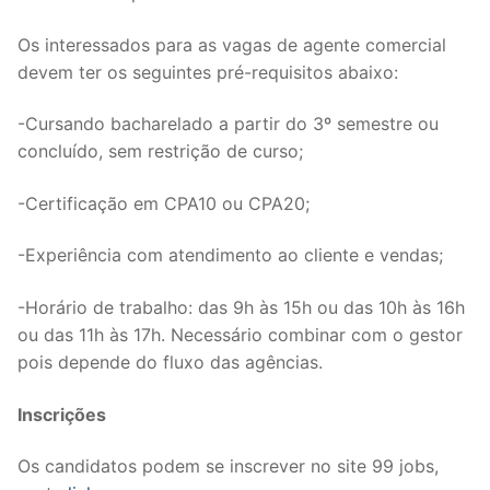
Os interessados para as vagas de agente comercial
devem ter os seguintes pré-requisitos abaixo:
-Cursando bacharelado a partir do 3º semestre ou
concluído, sem restrição de curso;
-Certificação em CPA10 ou CPA20;
-Experiência com atendimento ao cliente e vendas;
-Horário de trabalho: das 9h às 15h ou das 10h às 16h
ou das 11h às 17h. Necessário combinar com o gestor
pois depende do fluxo das agências.
Inscrições
Os candidatos podem se inscrever no site 99 jobs,