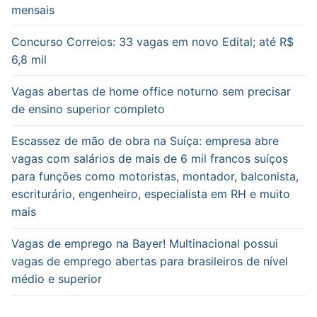
mensais
Concurso Correios: 33 vagas em novo Edital; até R$
6,8 mil
Vagas abertas de home office noturno sem precisar
de ensino superior completo
Escassez de mão de obra na Suíça: empresa abre
vagas com salários de mais de 6 mil francos suíços
para funções como motoristas, montador, balconista,
escriturário, engenheiro, especialista em RH e muito
mais
Vagas de emprego na Bayer! Multinacional possui
vagas de emprego abertas para brasileiros de nível
médio e superior