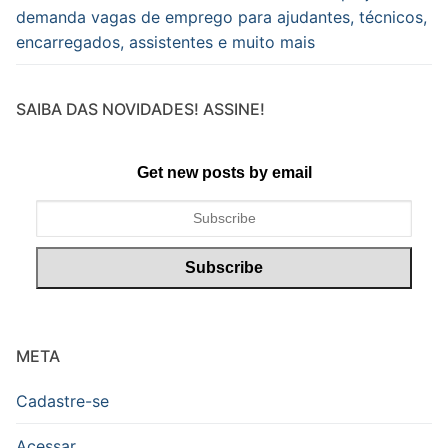
demanda vagas de emprego para ajudantes, técnicos,
encarregados, assistentes e muito mais
SAIBA DAS NOVIDADES! ASSINE!
Get new posts by email
META
Cadastre-se
Acessar