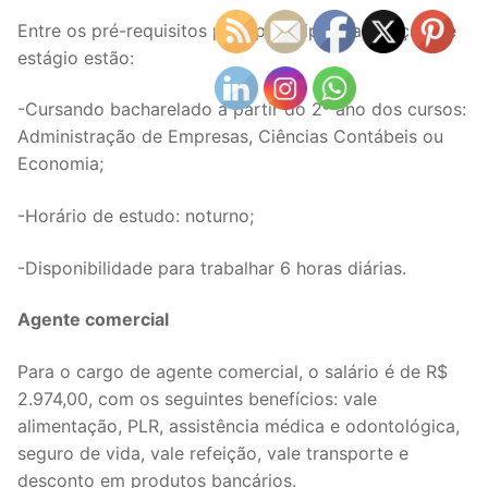
Entre os pré-requisitos para participar da seleção de
estágio estão:
-Cursando bacharelado a partir do 2º ano dos cursos:
Administração de Empresas, Ciências Contábeis ou
Economia;
-Horário de estudo: noturno;
-Disponibilidade para trabalhar 6 horas diárias.
Agente comercial
Para o cargo de agente comercial, o salário é de R$
2.974,00, com os seguintes benefícios: vale
alimentação, PLR, assistência médica e odontológica,
seguro de vida, vale refeição, vale transporte e
desconto em produtos bancários.