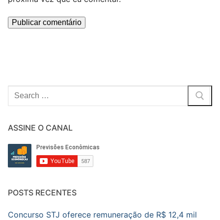
Pesquisar
por:
ASSINE O CANAL
POSTS RECENTES
Concurso STJ oferece remuneração de R$ 12,4 mil