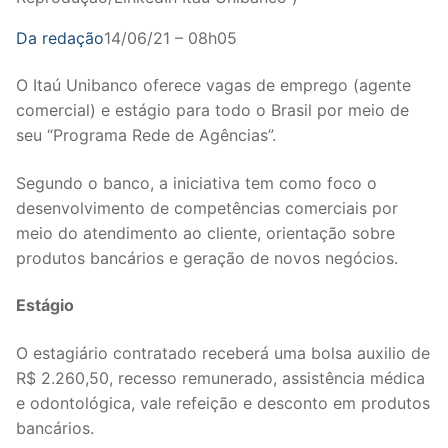
Da redação
14/06/21 – 08h05
O Itaú Unibanco oferece vagas de emprego (agente
comercial) e estágio para todo o Brasil por meio de
seu “Programa Rede de Agências”.
Segundo o banco, a iniciativa tem como foco o
desenvolvimento de competências comerciais por
meio do atendimento ao cliente, orientação sobre
produtos bancários e geração de novos negócios.
Estágio
O estagiário contratado receberá uma bolsa auxilio de
R$ 2.260,50, recesso remunerado, assistência médica
e odontológica, vale refeição e desconto em produtos
bancários.