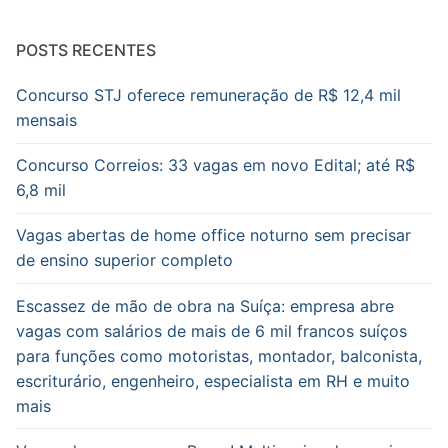
POSTS RECENTES
Concurso STJ oferece remuneração de R$ 12,4 mil
mensais
Concurso Correios: 33 vagas em novo Edital; até R$
6,8 mil
Vagas abertas de home office noturno sem precisar
de ensino superior completo
Escassez de mão de obra na Suíça: empresa abre
vagas com salários de mais de 6 mil francos suíços
para funções como motoristas, montador, balconista,
escriturário, engenheiro, especialista em RH e muito
mais