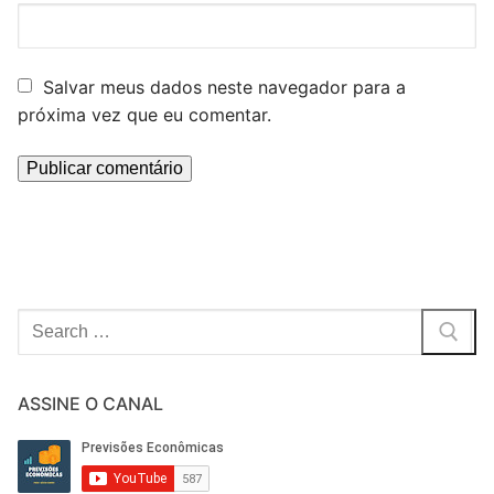
Salvar meus dados neste navegador para a
próxima vez que eu comentar.
Pesquisar
por:
ASSINE O CANAL