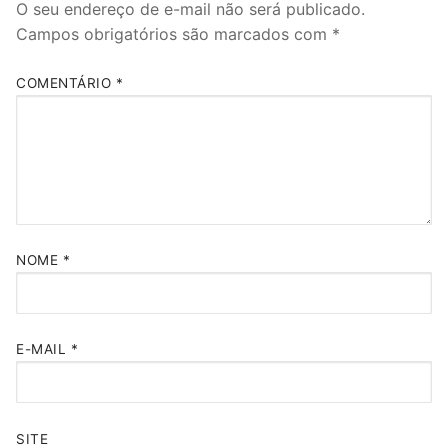
O seu endereço de e-mail não será publicado.
Campos obrigatórios são marcados com
*
COMENTÁRIO
*
NOME
*
E-MAIL
*
SITE