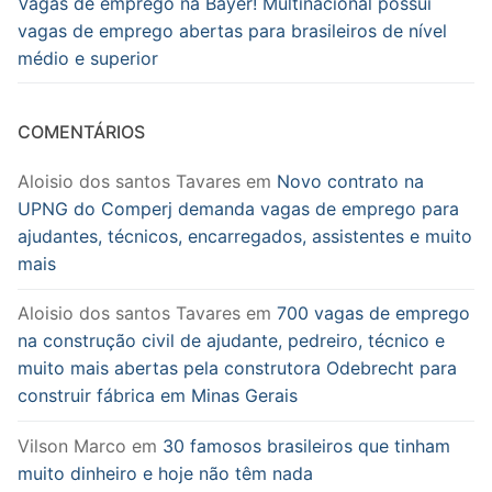
Vagas de emprego na Bayer! Multinacional possui
vagas de emprego abertas para brasileiros de nível
médio e superior
COMENTÁRIOS
Aloisio dos santos Tavares
em
Novo contrato na
UPNG do Comperj demanda vagas de emprego para
ajudantes, técnicos, encarregados, assistentes e muito
mais
Aloisio dos santos Tavares
em
700 vagas de emprego
na construção civil de ajudante, pedreiro, técnico e
muito mais abertas pela construtora Odebrecht para
construir fábrica em Minas Gerais
Vilson Marco
em
30 famosos brasileiros que tinham
muito dinheiro e hoje não têm nada