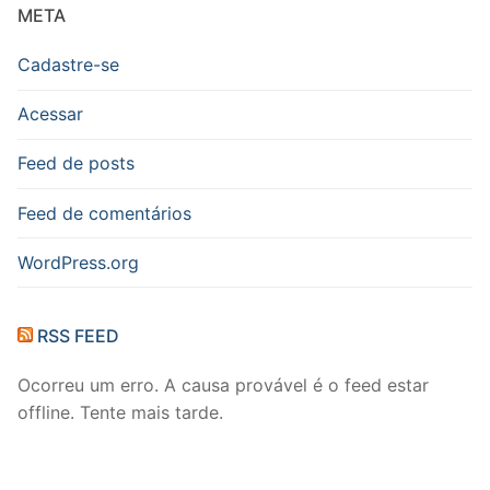
META
Cadastre-se
Acessar
Feed de posts
Feed de comentários
WordPress.org
RSS FEED
Ocorreu um erro. A causa provável é o feed estar
offline. Tente mais tarde.