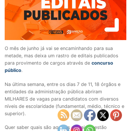
O mês de junho já vai se encaminhando para sua
metade, mas deixa um rastro de editais publicados
para provimento de cargos através de
concurso
público
.
Na última semana, entre os dias 7 de 11, 18 órgãos e
entidades da administração pública abriram
MILHARES de vagas para candidatos com diversos
níveis de escolaridade (fundamental, médio, técnico e
superior).
Quer saber quais são aqueles que ainda estão