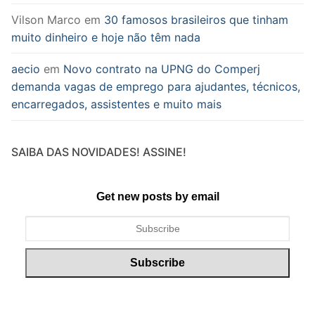
Vilson Marco
em
30 famosos brasileiros que tinham
muito dinheiro e hoje não têm nada
aecio
em
Novo contrato na UPNG do Comperj
demanda vagas de emprego para ajudantes, técnicos,
encarregados, assistentes e muito mais
SAIBA DAS NOVIDADES! ASSINE!
Get new posts by email